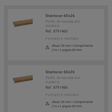
Stairnose 60x26
Perfis de escada em
madeira
Ref. 8791465
Formato e medidas
altura 26 mm × Comprimento
2 m × Largura 60 mm
Stairnose 60x26
Perfis de escada em
madeira
Ref. 8791466
Formato e medidas
altura 26 mm × Comprimento
2 m × Largura 60 mm