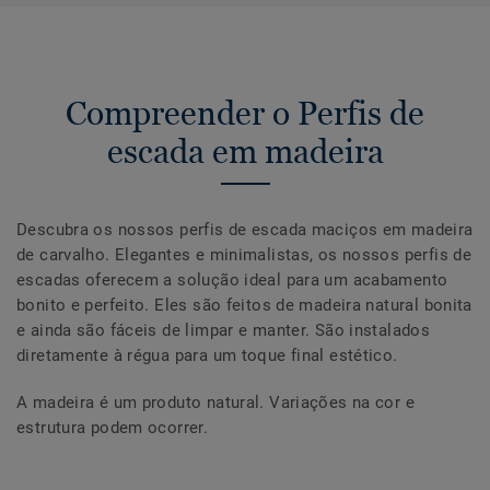
Compreender o Perfis de
escada em madeira
Descubra os nossos perfis de escada maciços em madeira
de carvalho. Elegantes e minimalistas, os nossos perfis de
escadas oferecem a solução ideal para um acabamento
bonito e perfeito. Eles são feitos de madeira natural bonita
e ainda são fáceis de limpar e manter. São instalados
diretamente à régua para um toque final estético.
A madeira é um produto natural. Variações na cor e
estrutura podem ocorrer.