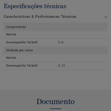
Especificações técnicas
Características & Performances Técnicas
Comprimento
Norma
-
Desempenho Tarkett
2 m
Unidade por caixa
Norma
-
Desempenho Tarkett
5, 10
Documento