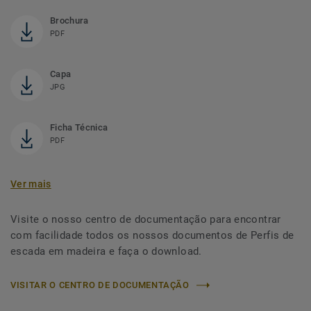
Brochura
PDF
Capa
JPG
Ficha Técnica
PDF
Ver mais
Visite o nosso centro de documentação para encontrar
com facilidade todos os nossos documentos de Perfis de
escada em madeira e faça o download.
VISITAR O CENTRO DE DOCUMENTAÇÃO