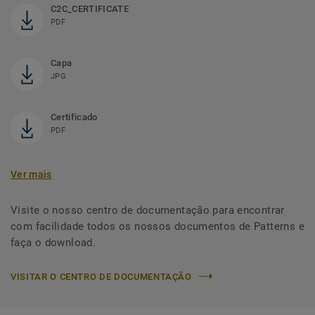
C2C_CERTIFICATE
PDF
Capa
JPG
Certificado
PDF
Ver mais
Visite o nosso centro de documentação para encontrar
com facilidade todos os nossos documentos de Patterns e
faça o download.
VISITAR O CENTRO DE DOCUMENTAÇÃO