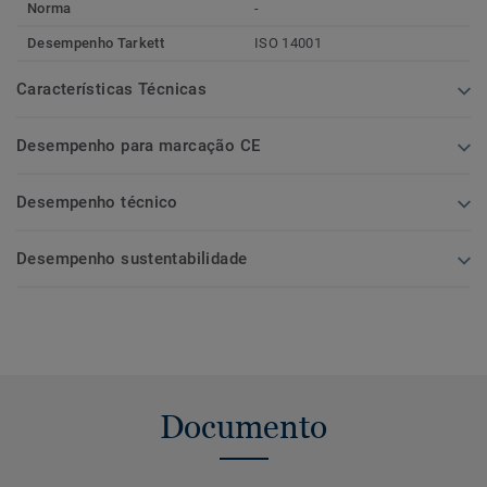
Norma
-
Desempenho Tarkett
ISO 14001
Características Técnicas
Desempenho para marcação CE
Desempenho técnico
Desempenho sustentabilidade
Documento