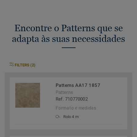
Encontre o Patterns que se
adapta às suas necessidades
FILTERS (2)
Patterns AA17 1857
Patterns
Ref. 710770002
Formato e medidas
Rolo 4 m