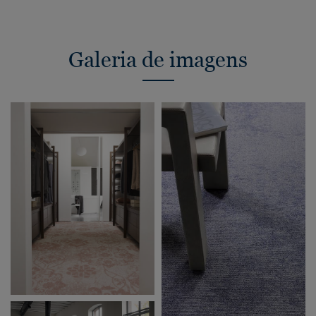
Galeria de imagens