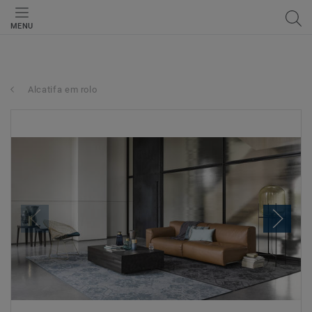
MENU
Alcatifa em rolo