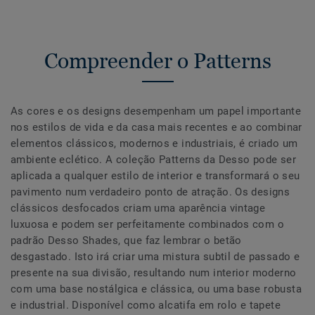
Compreender o Patterns
As cores e os designs desempenham um papel importante
nos estilos de vida e da casa mais recentes e ao combinar
elementos clássicos, modernos e industriais, é criado um
ambiente eclético. A coleção Patterns da Desso pode ser
aplicada a qualquer estilo de interior e transformará o seu
pavimento num verdadeiro ponto de atração. Os designs
clássicos desfocados criam uma aparência vintage
luxuosa e podem ser perfeitamente combinados com o
padrão Desso Shades, que faz lembrar o betão
desgastado. Isto irá criar uma mistura subtil de passado e
presente na sua divisão, resultando num interior moderno
com uma base nostálgica e clássica, ou uma base robusta
e industrial. Disponível como alcatifa em rolo e tapete