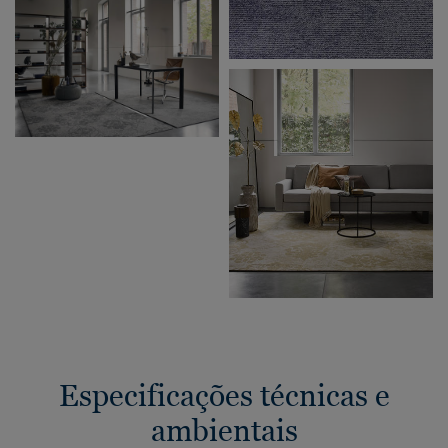
Especificações técnicas e
ambientais