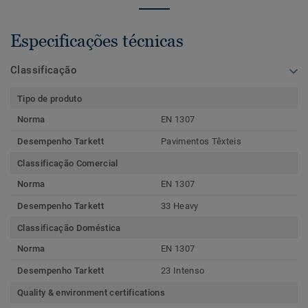
Especificações técnicas
Classificação
Tipo de produto
Norma
EN 1307
Desempenho Tarkett
Pavimentos Têxteis
Classificação Comercial
Norma
EN 1307
Desempenho Tarkett
33 Heavy
Classificação Doméstica
Norma
EN 1307
Desempenho Tarkett
23 Intenso
Quality & environment certifications