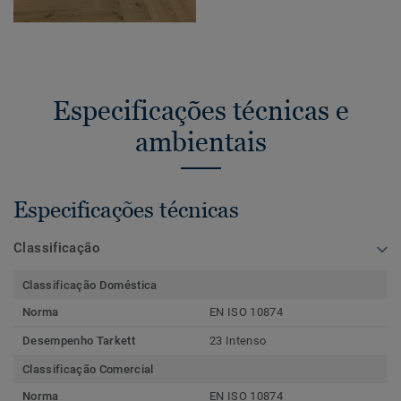
Especificações técnicas e
ambientais
Especificações técnicas
Classificação
Classificação Doméstica
Norma
EN ISO 10874
Desempenho Tarkett
23 Intenso
Classificação Comercial
Norma
EN ISO 10874