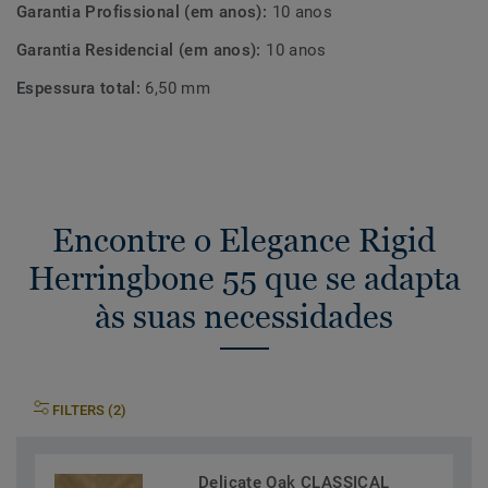
Garantia Profissional (em anos):
10 anos
Garantia Residencial (em anos):
10 anos
Espessura total:
6,50 mm
Encontre o Elegance Rigid
Herringbone 55 que se adapta
às suas necessidades
FILTERS (2)
Delicate Oak CLASSICAL