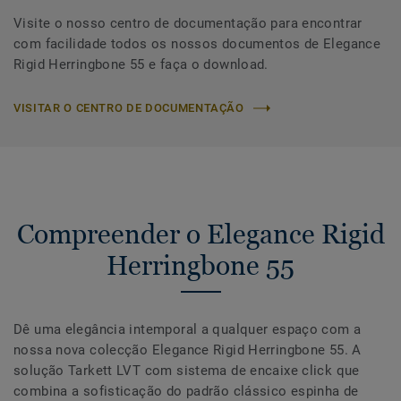
Visite o nosso centro de documentação para encontrar
com facilidade todos os nossos documentos de Elegance
Rigid Herringbone 55 e faça o download.
VISITAR O CENTRO DE DOCUMENTAÇÃO
Compreender o Elegance Rigid
Herringbone 55
Dê uma elegância intemporal a qualquer espaço com a
nossa nova colecção Elegance Rigid Herringbone 55. A
solução Tarkett LVT com sistema de encaixe click que
combina a sofisticação do padrão clássico espinha de