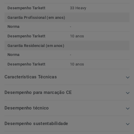
Desempenho Tarkett
33 Heavy
Garantia Profissional (em anos)
Norma
-
Desempenho Tarkett
10 anos
Garantia Residencial (em anos)
Norma
-
Desempenho Tarkett
10 anos
Características Técnicas
Desempenho para marcação CE
Desempenho técnico
Desempenho sustentabilidade