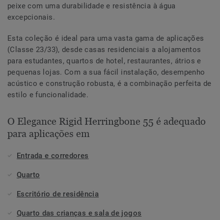
peixe com uma durabilidade e resistência à água
excepcionais.
Esta coleção é ideal para uma vasta gama de aplicações
(Classe 23/33), desde casas residenciais a alojamentos
para estudantes, quartos de hotel, restaurantes, átrios e
pequenas lojas. Com a sua fácil instalação, desempenho
acústico e construção robusta, é a combinação perfeita de
estilo e funcionalidade.
O Elegance Rigid Herringbone 55 é adequado
para aplicações em
Entrada e corredores
Quarto
Escritório de residência
Quarto das crianças e sala de jogos